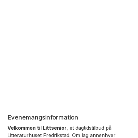
Evenemangsinformation
Velkommen til Littsenior
, et dagtidstilbud på
Litteraturhuset Fredrikstad. Om lag annenhver