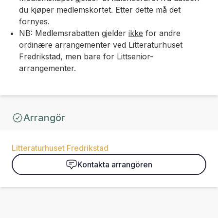
du kjøper medlemskortet. Etter dette må det
fornyes.
NB: Medlemsrabatten gjelder
ikke
for andre
ordinære arrangementer ved Litteraturhuset
Fredrikstad, men bare for Littsenior-
arrangementer.
Arrangör
Litteraturhuset Fredrikstad
Kontakta arrangören