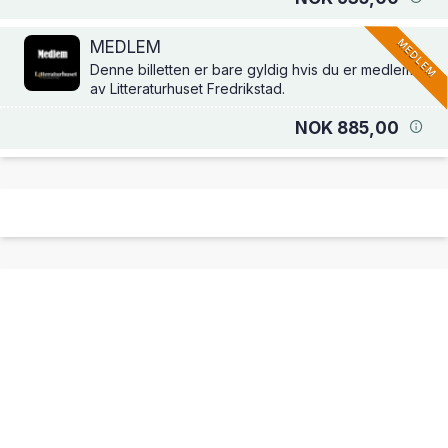
MEDLEM
MEDLEM
Denne billetten er bare gyldig hvis du er medlem
av Litteraturhuset Fredrikstad.
NOK 885,00