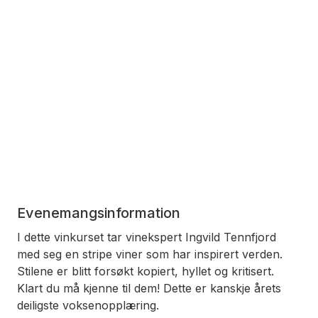
Evenemangsinformation
I dette vinkurset tar vinekspert Ingvild Tennfjord
med seg en stripe viner som har inspirert verden.
Stilene er blitt forsøkt kopiert, hyllet og kritisert.
Klart du må kjenne til dem! Dette er kanskje årets
deiligste voksenopplæring.