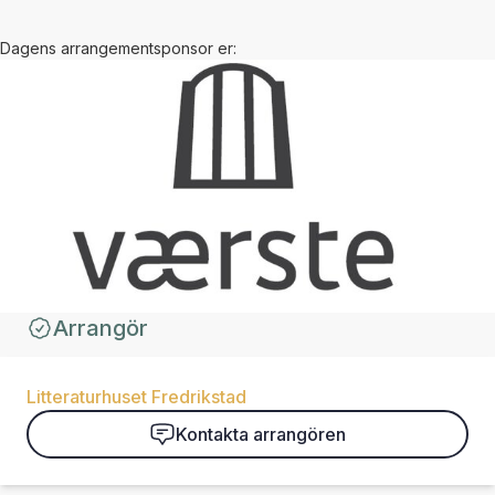
Dagens arrangementsponsor er:
Arrangör
Litteraturhuset Fredrikstad
Kontakta arrangören