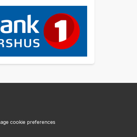
age cookie preferences