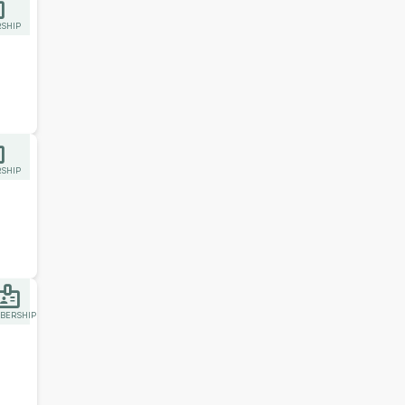
SHIP
SHIP
BERSHIP