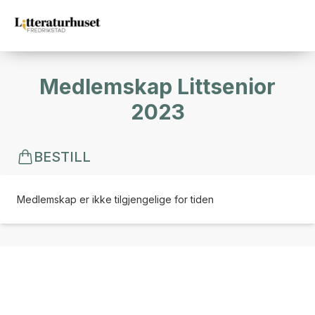
Medlemskap Littsenior
2023
BESTILL
Medlemskap er ikke tilgjengelige for tiden