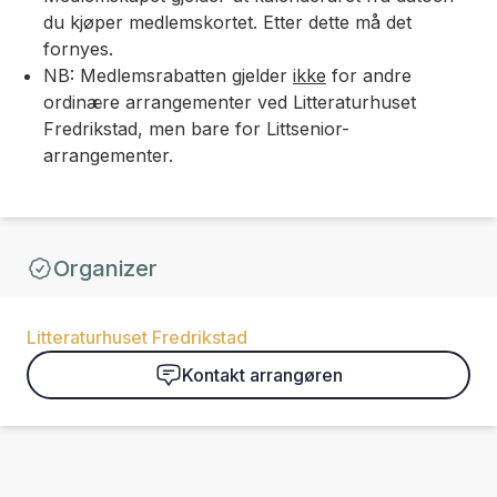
du kjøper medlemskortet. Etter dette må det
fornyes.
NB: Medlemsrabatten gjelder
ikke
for andre
ordinære arrangementer ved Litteraturhuset
Fredrikstad, men bare for Littsenior-
arrangementer.
Organizer
Litteraturhuset Fredrikstad
Kontakt arrangøren