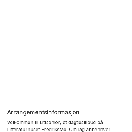
Arrangementsinformasjon
Velkommen til Littsenior, et dagtidstilbud på
Litteraturhuset Fredrikstad. Om lag annenhver