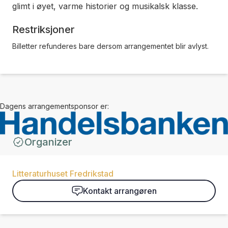
glimt i øyet, varme historier og musikalsk klasse.
Restriksjoner
Billetter refunderes bare dersom arrangementet blir avlyst.
Dagens arrangementsponsor er:
Organizer
Litteraturhuset Fredrikstad
Kontakt arrangøren