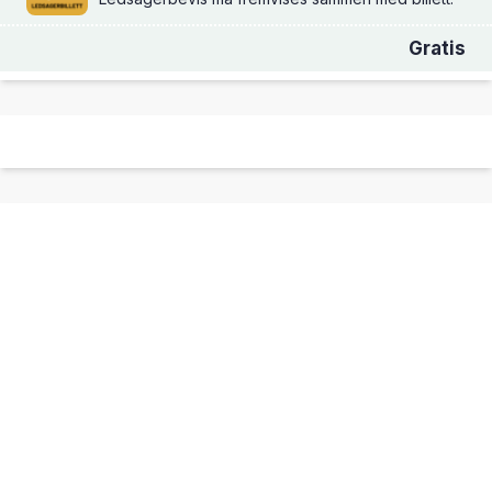
Gratis