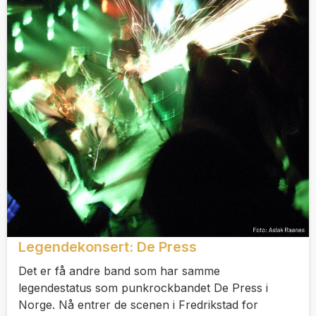
Legendekonsert: De Press
Det er få andre band som har samme
legendestatus som punkrockbandet De Press i
Norge. Nå entrer de scenen i Fredrikstad for