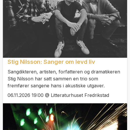
Stig Nilsson: Sanger om levd liv
Sangdikteren, artisten, forfatteren og dramatikeren
Stig Nilsson har satt sammen en trio som
fremfører sangene hans i akustiske utgaver.
06.11.2026 19:00 @ Litteraturhuset Fredrikstad