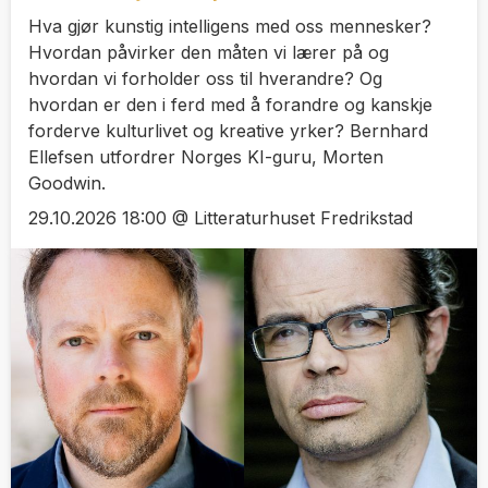
Hva gjør kunstig intelligens med oss mennesker?
Hvordan påvirker den måten vi lærer på og
hvordan vi forholder oss til hverandre? Og
hvordan er den i ferd med å forandre og kanskje
forderve kulturlivet og kreative yrker? Bernhard
Ellefsen utfordrer Norges KI-guru, Morten
Goodwin.
29.10.2026 18:00 @ Litteraturhuset Fredrikstad