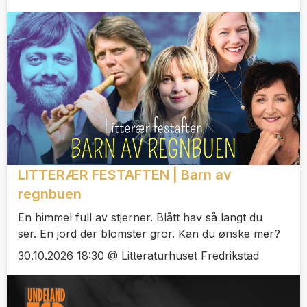
LITTERÆR FESTAFTEN | Barn av
regnbuen
En himmel full av stjerner. Blått hav så langt du
ser. En jord der blomster gror. Kan du ønske mer?
30.10.2026 18:30 @ Litteraturhuset Fredrikstad