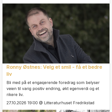
Ronny Østnes: Velg et smil - få et bedre
liv
Bli med på et engasjerende foredrag som belyser
veien til varig positiv endring, økt egenverdi og et
rikere liv.
27.10.2026 19:00 @ Litteraturhuset Fredrikstad