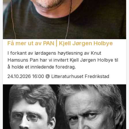
Få mer ut av PAN | Kjell Jørgen Holbye
I forkant av lørdagens høytlesning av Knut
Hamsuns Pan har vi invitert Kjell Jørgen Holbye til
å holde et innledende foredrag.
24.10.2026 16:00 @ Litteraturhuset Fredrikstad