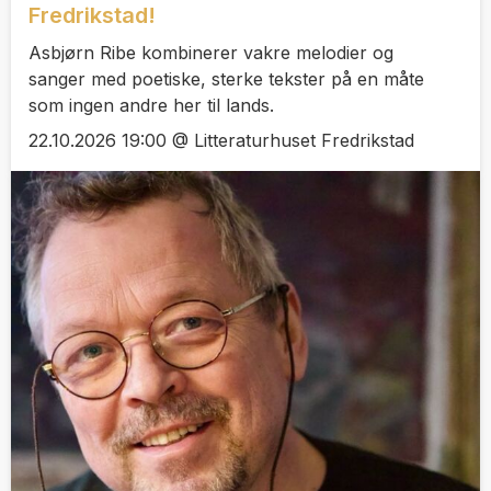
Fredrikstad!
Asbjørn Ribe kombinerer vakre melodier og
sanger med poetiske, sterke tekster på en måte
som ingen andre her til lands.
22.10.2026 19:00 @ Litteraturhuset Fredrikstad