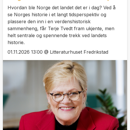
Hvordan ble Norge det landet det er i dag? Ved å
se Norges historie i et langt tidsperspektiv og
plassere den inn i en verdenshistorisk
sammenheng, får Terje Tvedt fram ukjente, men
helt sentrale og spennende trekk ved landets
historie.
01.11.2026 13:00 @ Litteraturhuset Fredrikstad