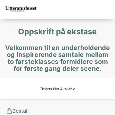
Oppskrift på ekstase
Velkommen til en underholdende
og inspirerende samtale mellom
to førsteklasses formidlere som
for første gang deler scene.
Tickets Not Available
Beställ