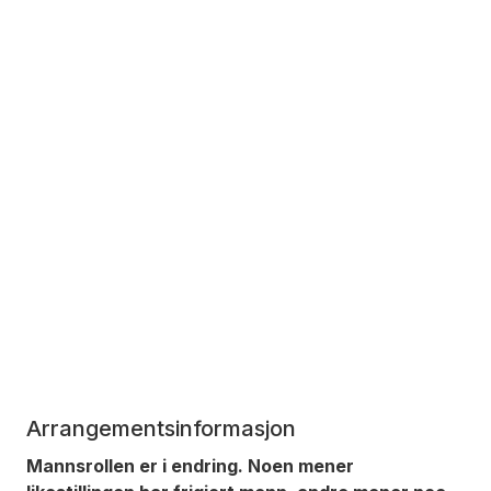
Arrangementsinformasjon
Mannsrollen er i endring. Noen mener