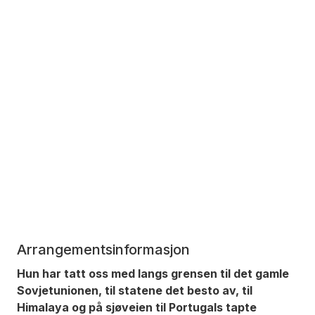
Arrangementsinformasjon
Hun har tatt oss med langs grensen til det gamle
Sovjetunionen, til statene det besto av, til
Himalaya og på sjøveien til Portugals tapte