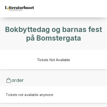
Bokbyttedag og barnas fest
på Bomstergata
Tickets Not Available
order
Tickets not available anymore